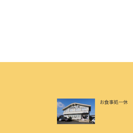
お食事処一休