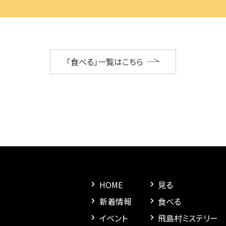
「食べる」一覧はこちら
HOME
見る
新着情報
食べる
イベント
飛島村ミステリー