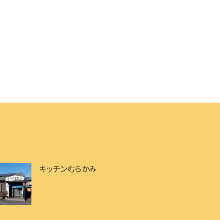
キッチンむらかみ