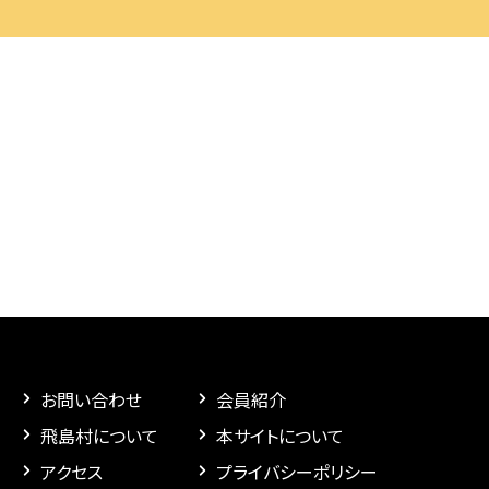
お問い合わせ
会員紹介
飛島村について
本サイトについて
アクセス
プライバシーポリシー