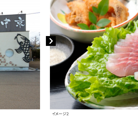
イメージ2