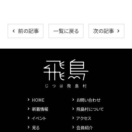
一覧に戻る
前の記事
次の記事
HOME
お問い合わせ
新着情報
飛島村について
イベント
アクセス
見る
会員紹介