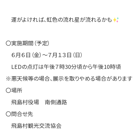
運がよければ、虹色の流れ星が流れるかも
〇実施期間（予定）
６月６日（金）～７月１３日（日）
LEDの点灯は午後７時30分頃から午後10時頃
※悪天候等の場合、展示を取りやめる場合があります
〇場所
飛島村役場 南側通路
〇問合せ先
飛島村観光交流協会