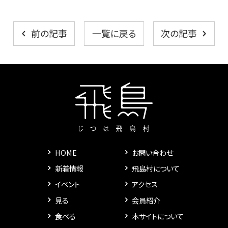
一覧に戻る
前の記事
次の記事
HOME
お問い合わせ
新着情報
飛島村について
イベント
アクセス
見る
会員紹介
食べる
本サイトについて