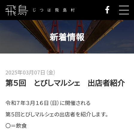
新着情報
2025年03月07日（金）
第５回 とびしマルシェ 出店者紹介
令和７年３月１６日（日）に開催される
第５回とびしマルシェの出店者を紹介します。
〇＝飲食