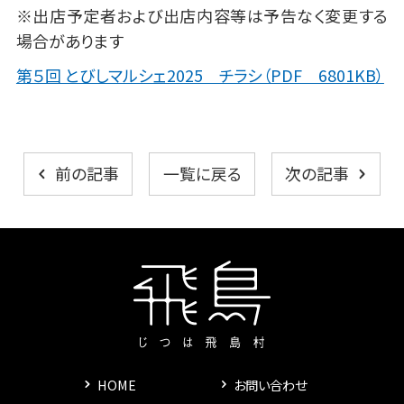
※出店予定者および出店内容等は予告なく変更する
場合があります
第５回 とびしマルシェ2025 チラシ（PDF 6801KB）
一覧に戻る
前の記事
次の記事
HOME
お問い合わせ